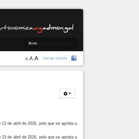
A
A
Iniciar sesión
A
13 de abril de 2026, polo que se aproba a
13 de abril de 2026, polo que se aproba a