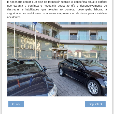
É necesario contar cun plan de formación técnica e específica anual e estábel
que garanta a contínua e necesaria posta ao día e desenvolvemento de
destrezas e habilidades que axuden ao correcto desempeño laboral, á
seguridade de condutor/a e usuarios/as e á prevención de riscos para a saúde e
accidentes.
Prev
Seguinte