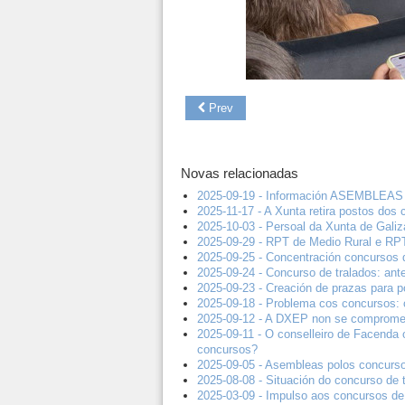
Prev
Novas relacionadas
2025-09-19 - Información ASEMBLEAS 
2025-11-17 - A Xunta retira postos dos
2025-10-03 - Persoal da Xunta de Galiz
2025-09-29 - RPT de Medio Rural e RPT 
2025-09-25 - Concentración concursos 
2025-09-24 - Concurso de tralados: ante
2025-09-23 - Creación de prazas para po
2025-09-18 - Problema cos concursos:
2025-09-12 - A DXEP non se compromete
2025-09-11 - O conselleiro de Facenda 
concursos?
2025-09-05 - Asembleas polos concurso
2025-08-08 - Situación do concurso de 
2025-03-09 - Impulso aos concursos de 