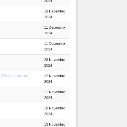
2024
18 Decembro
2024
11 Decembro
2024
11 Decembro
2024
29 Novembro
2024
 financiar postos
22 Novembro
2024
21 Novembro
2024
18 Novembro
2024
13 Novembro