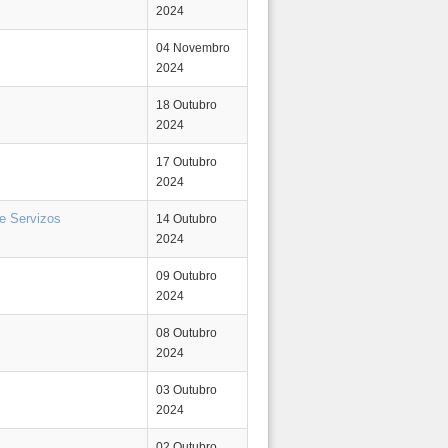
2024
04 Novembro
2024
18 Outubro
2024
17 Outubro
2024
de Servizos
14 Outubro
2024
09 Outubro
2024
08 Outubro
2024
03 Outubro
2024
02 Outubro