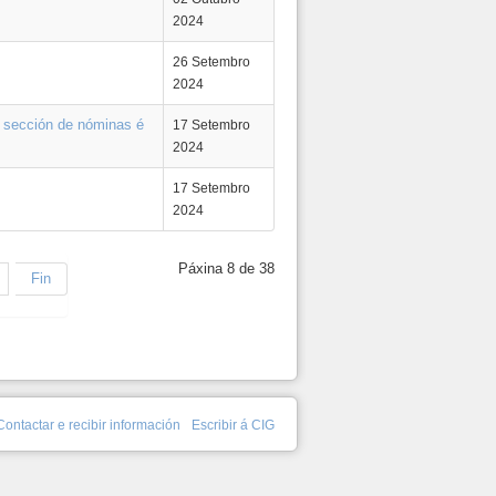
2024
26 Setembro
2024
e sección de nóminas é
17 Setembro
2024
17 Setembro
2024
Páxina 8 de 38
Fin
Contactar e recibir información
Escribir á CIG