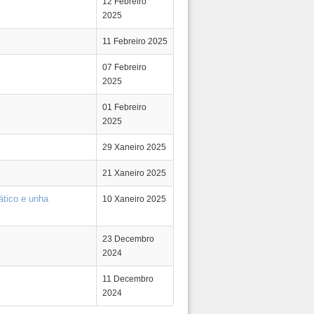
12 Febreiro
2025
11 Febreiro 2025
07 Febreiro
2025
01 Febreiro
2025
29 Xaneiro 2025
21 Xaneiro 2025
ático e unha
10 Xaneiro 2025
23 Decembro
2024
11 Decembro
2024