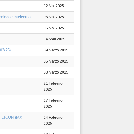
12 Mai 2025
cidade intelectual
06 Mai 2025
06 Mai 2025
14 Abril 2025
03/25)
09 Marzo 2025
05 Marzo 2025
03 Marzo 2025
21 Febreiro
2025
17 Febreiro
2025
das UICON (MX
14 Febreiro
2025